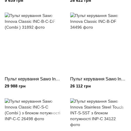
9 639 грн
26 622 грн
Пульт керування Sawo Innova Classic INC-B-C-DF (Combi )
Пульт керування Sawo Innova Classic INC-B-DF
29 988 грн
26 112 грн