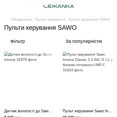
Обладнання
Пульти керування
Пульти керування SAWO
Пульти керування SAWO
Фільтр
За популярністю
Датчик вологості до Sawo Innova
Пульт керування Sawo Innova Classic 2.0 INC-S-V2 з блоком потужності INP-C