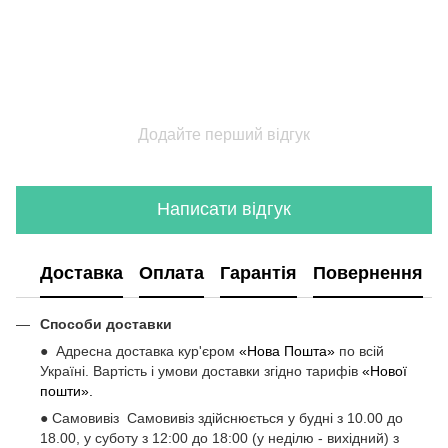
Додайте перший відгук
Написати відгук
Доставка
Оплата
Гарантія
Повернення
Способи доставки
● Адресна доставка кур'єром
«Нова Пошта»
по всій
Україні. Вартість і умови доставки згідно тарифів
«Нової
пошти».
● Самовивіз Самовивіз здійснюється у будні з 10.00 до
18.00, у суботу з 12:00 до 18:00 (у неділю - вихідний) з