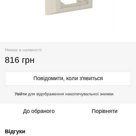
Немає в наявності
816 грн
Повідомити, коли з'явиться
Увійти
для відображення накопичувальної знижки
%
До обраного
Порівняти
Відгуки