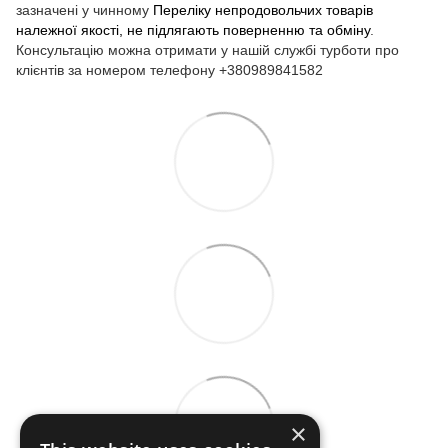
зазначені у чинному
Переліку непродовольчих товарів
належної якості, не підлягають поверненню та обміну
.
Консультацію можна отримати у нашій службі турботи про
клієнтів за номером телефону +380989841582
×