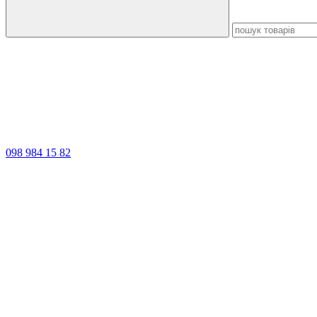
098 984 15 82