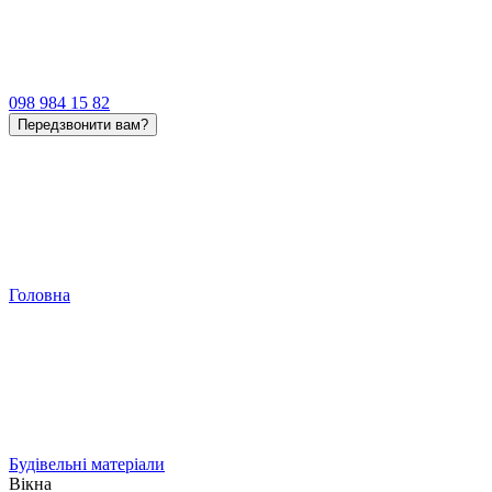
098 984 15 82
Передзвонити вам?
Головна
Будівельні матеріали
Вікна