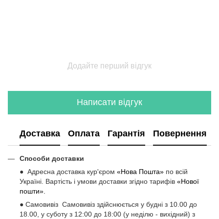
Додайте перший відгук
Написати відгук
Доставка
Оплата
Гарантія
Повернення
Способи доставки
● Адресна доставка кур'єром
«Нова Пошта»
по всій
Україні. Вартість і умови доставки згідно тарифів
«Нової
пошти».
● Самовивіз Самовивіз здійснюється у будні з 10.00 до
18.00, у суботу з 12:00 до 18:00 (у неділю - вихідний) з