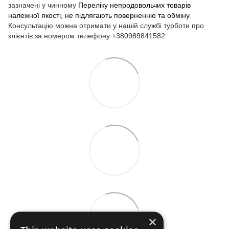
зазначені у чинному
Переліку непродовольчих товарів
належної якості, не підлягають поверненню та обміну
.
Консультацію можна отримати у нашій службі турботи про
клієнтів за номером телефону +380989841582
×