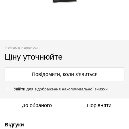
Немає в наявності
Ціну уточнюйте
Повідомити, коли з'явиться
Увійти
для відображення накопичувальної знижки
%
До обраного
Порівняти
Відгуки