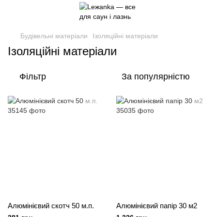
Будівельні матеріали
Ізоляційні матеріали
Ізоляційні матеріали
Фільтр
За популярністю
Алюмінієвий скотч 50 м.п.
Алюмінієвий папір 30 м2