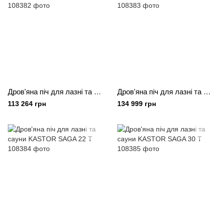
Дров'яна піч для лазні та сауни KASTOR SAGA 22
Дров'яна піч для лазні та сауни KASTOR SAGA 30
113 264 грн
134 999 грн