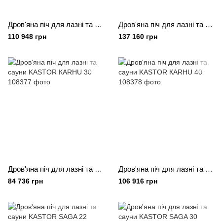
Дров'яна піч для лазні та сауни KASTOR КARHU 22 T
Дров'яна піч для лазні та сауни KASTOR КARHU 30 T
110 948 грн
137 160 грн
Дров'яна піч для лазні та сауни KASTOR КARHU 30
Дров'яна піч для лазні та сауни KASTOR КARHU 40
84 736 грн
106 916 грн