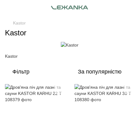
Kastor
Kastor
Kastor
Фільтр
За популярністю