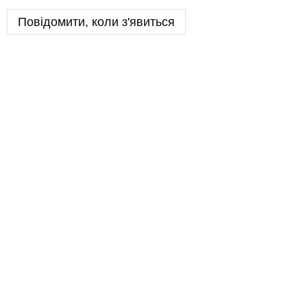
Повідомити, коли з'явиться