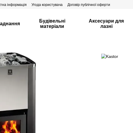
ктна інформація
Угода користувача
Договір публічної оферти
Будівельні
Аксесуари для
аднання
матеріали
лазні