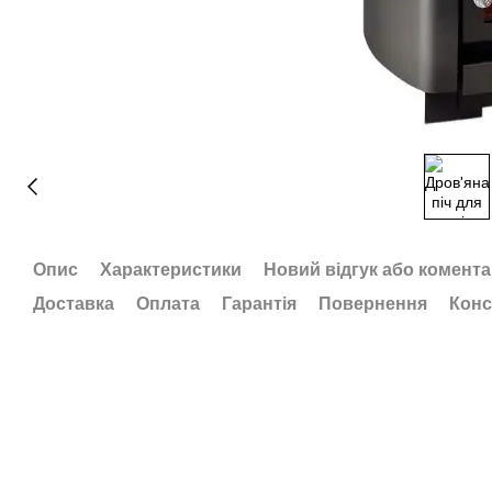
Опис
Характеристики
Новий відгук або комент
Доставка
Оплата
Гарантія
Повернення
Конс