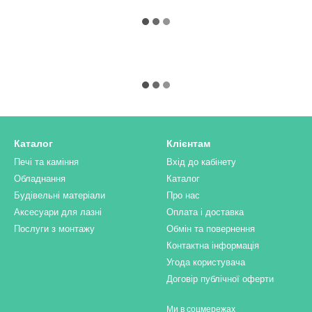
Каталог
Клієнтам
Печі та каміння
Вхід до кабінету
Обладнання
Каталог
Будівельні матеріали
Про нас
Аксесуари для лазні
Оплата і доставка
Послуги з монтажу
Обмін та повернення
Контактна інформація
Угода користувача
Договір публічної оферти
Ми в соцмережах