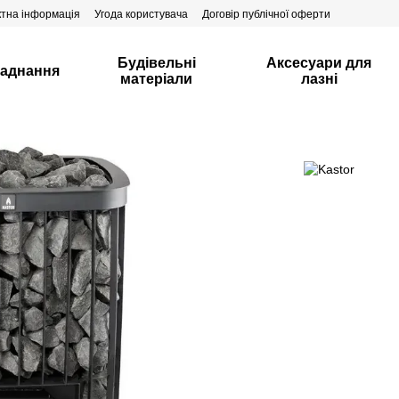
ктна інформація
Угода користувача
Договір публічної оферти
Будівельні
Аксесуари для
аднання
матеріали
лазні