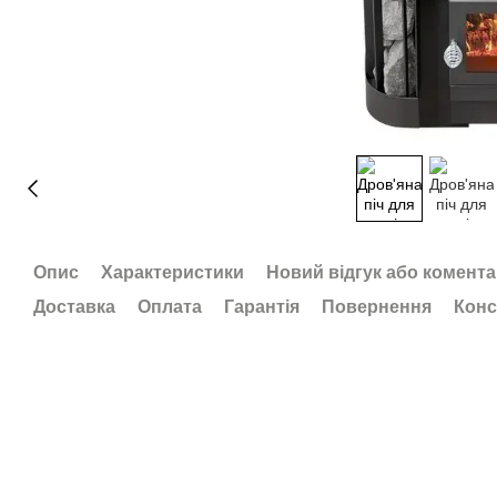
Опис
Характеристики
Новий відгук або комент
Доставка
Оплата
Гарантія
Повернення
Конс