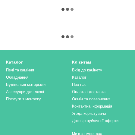
Каталог
Клієнтам
Печі та каміння
Вхід до кабінету
Обладнання
Каталог
Будівельні матеріали
Про нас
Аксесуари для лазні
Оплата і доставка
Послуги з монтажу
Обмін та повернення
Контактна інформація
Угода користувача
Договір публічної оферти
Ми в соцмережах