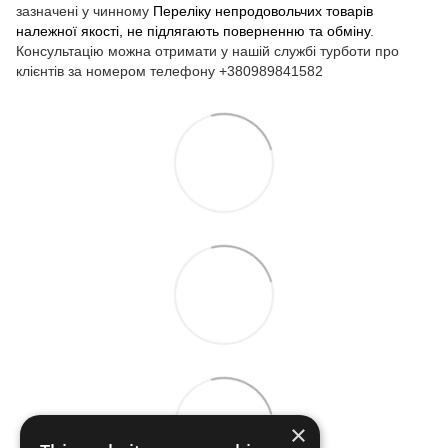
зазначені у чинному
Переліку непродовольчих товарів
належної якості, не підлягають поверненню та обміну
.
Консультацію можна отримати у нашій службі турботи про
клієнтів за номером телефону +380989841582
×