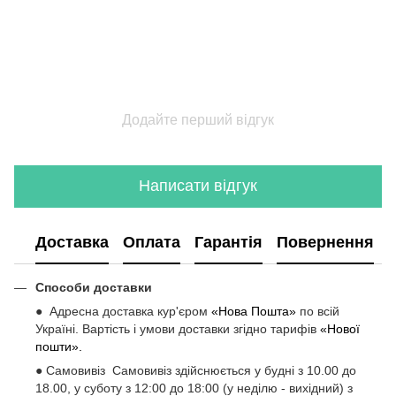
Додайте перший відгук
Написати відгук
Доставка
Оплата
Гарантія
Повернення
Способи доставки
● Адресна доставка кур'єром
«Нова Пошта»
по всій
Україні. Вартість і умови доставки згідно тарифів
«Нової
пошти».
● Самовивіз Самовивіз здійснюється у будні з 10.00 до
18.00, у суботу з 12:00 до 18:00 (у неділю - вихідний) з