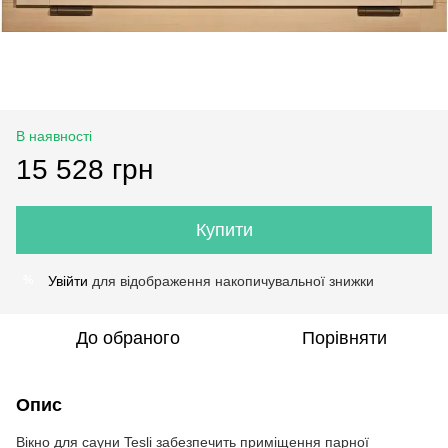
В наявності
15 528 грн
Купити
Увійти
для відображення накопичувальної знижки
%
До обраного
Порівняти
Опис
Вікно для сауни Tesli забезпечить приміщення парної