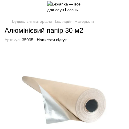
Будівельні матеріали
Ізоляційні матеріали
Алюмінієвий папір 30 м2
Артикул:
35035
Написати відгук