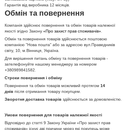
Гарантія від виробника 12 місяців.
Обмін та повернення
Компанія здійснює повернення та обмін товарів належної
якості згідно Закону
«Про захист прав споживачів»
.
Обмін та повернення товарів здійснюється поштовою
компанією "Нова пошта" або за адресою вул.Праведників
світу, 10, м.Вінниця, Україна.
Для вирішення питань обміну та повернення товарів -
зателефонуйте нашому менеджеру за номером
+380989841582.
Строки повернення і обміну
Повернення та обмін товарів можливий протягом
14
днів
після отримання товару покупцем.
Зворотня доставка товарів
здійснюється за домовленістю.
Умови повернення для товарів належної якості
Відповідно до статті 9 Закону України «Про захист прав
споживачів» існує дві причини через які покупець може