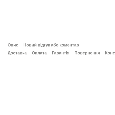
Опис
Новий відгук або коментар
Доставка
Оплата
Гарантія
Повернення
Конс