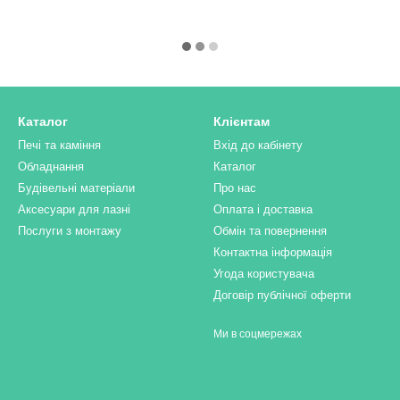
Каталог
Клієнтам
Печі та каміння
Вхід до кабінету
Обладнання
Каталог
Будівельні матеріали
Про нас
Аксесуари для лазні
Оплата і доставка
Послуги з монтажу
Обмін та повернення
Контактна інформація
Угода користувача
Договір публічної оферти
Ми в соцмережах