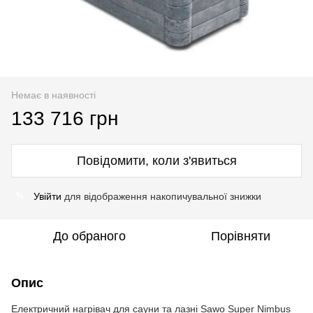
Немає в наявності
133 716 грн
Повідомити, коли з'явиться
Увійти
для відображення накопичувальної знижки
%
До обраного
Порівняти
Опис
Електричний нагрівач для сауни та лазні Sawo Super Nimbus