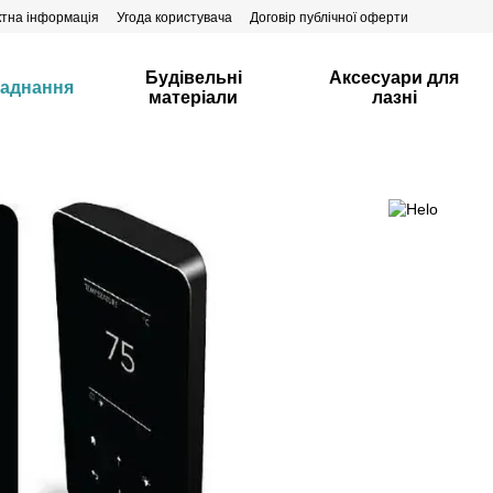
ктна інформація
Угода користувача
Договір публічної оферти
Будівельні
Аксесуари для
аднання
матеріали
лазні