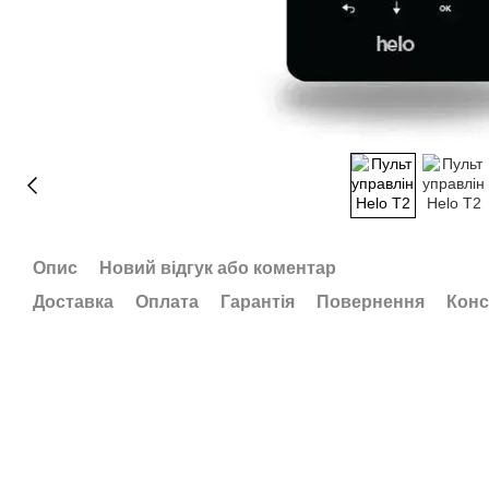
Опис
Новий відгук або коментар
Доставка
Оплата
Гарантія
Повернення
Конс