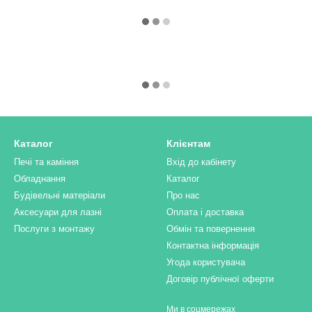
Каталог
Клієнтам
Печі та каміння
Вхід до кабінету
Обладнання
Каталог
Будівельні матеріали
Про нас
Аксесуари для лазні
Оплата і доставка
Послуги з монтажу
Обмін та повернення
Контактна інформація
Угода користувача
Договір публічної оферти
Ми в соцмережах