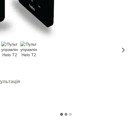
ультація