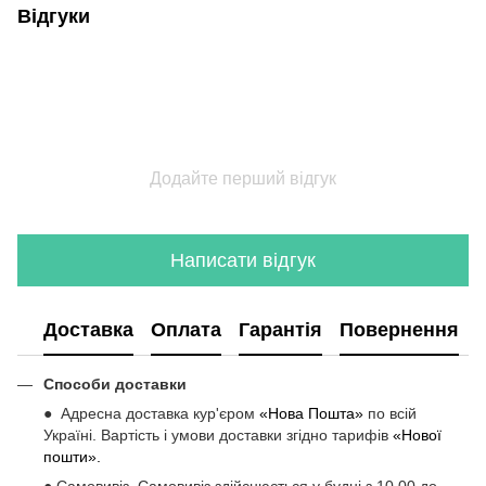
Відгуки
Додайте перший відгук
Написати відгук
Доставка
Оплата
Гарантія
Повернення
Способи доставки
● Адресна доставка кур'єром
«Нова Пошта»
по всій
Україні. Вартість і умови доставки згідно тарифів
«Нової
пошти».