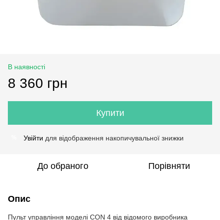
В наявності
8 360 грн
Купити
Увійти
для відображення накопичувальної знижки
%
До обраного
Порівняти
Опис
Пульт управління моделі CON 4 від відомого виробника