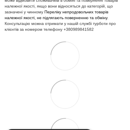
може відмовити споживачеві в обміні та поверненні товарів
належної якості, якщо вони відносяться до категорій, що
зазначені у чинному
Переліку непродовольчих товарів
належної якості, не підлягають поверненню та обміну
.
Консультацію можна отримати у нашій службі турботи про
клієнтів за номером телефону +380989841582