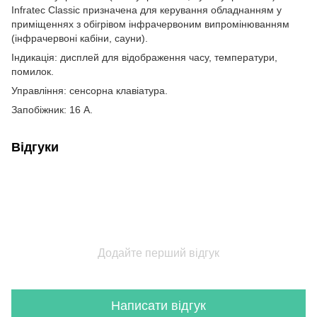
Infratec Classic призначена для керування обладнанням у
приміщеннях з обігрівом інфрачервоним випромінюванням
(інфрачервоні кабіни, сауни).
Індикація: дисплей для відображення часу, температури,
помилок.
Управління: сенсорна клавіатура.
Запобіжник: 16 А.
Відгуки
Додайте перший відгук
Написати відгук