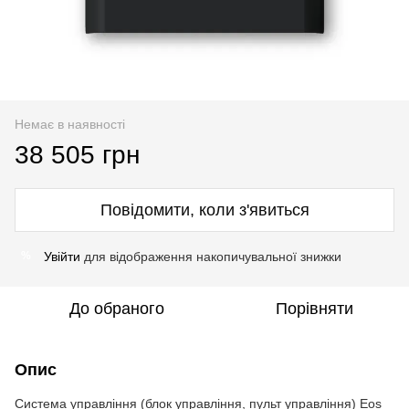
Немає в наявності
38 505 грн
Повідомити, коли з'явиться
Увійти
для відображення накопичувальної знижки
%
До обраного
Порівняти
Опис
Система управління (блок управління, пульт управління) Eos