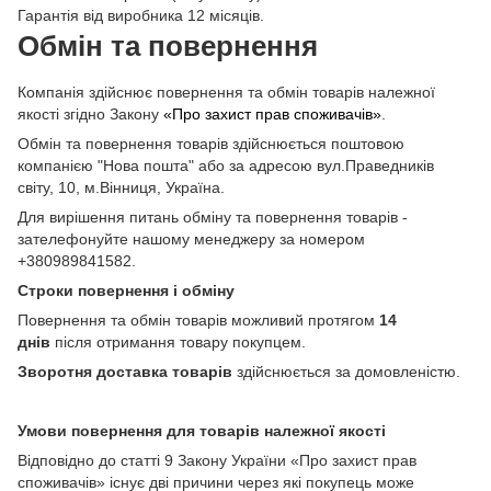
Гарантія від виробника 12 місяців.
Обмін та повернення
Компанія здійснює повернення та обмін товарів належної
якості згідно Закону
«Про захист прав споживачів»
.
Обмін та повернення товарів здійснюється поштовою
компанією "Нова пошта" або за адресою вул.Праведників
світу, 10, м.Вінниця, Україна.
Для вирішення питань обміну та повернення товарів -
зателефонуйте нашому менеджеру за номером
+380989841582.
Строки повернення і обміну
Повернення та обмін товарів можливий протягом
14
днів
після отримання товару покупцем.
Зворотня доставка товарів
здійснюється за домовленістю.
Умови повернення для товарів належної якості
Відповідно до статті 9 Закону України «Про захист прав
споживачів» існує дві причини через які покупець може