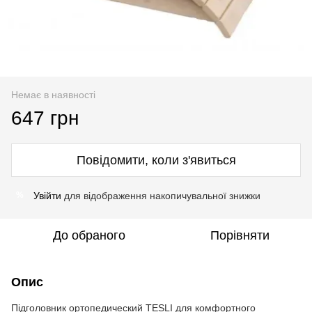
Немає в наявності
647 грн
Повідомити, коли з'явиться
Увійти
для відображення накопичувальної знижки
%
До обраного
Порівняти
Опис
Підголовник ортопедический TESLI для комфортного