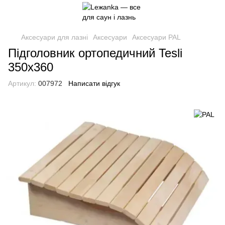
Аксесуари для лазні
Аксесуари
Аксесуари PAL
Підголовник ортопедичний Tesli
350х360
Артикул:
007972
Написати відгук