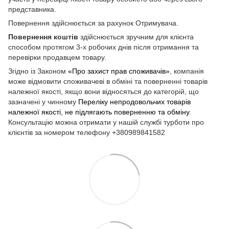
представника.
Повернення здійснюється за рахунок Отримувача.
Повернення коштів
здійснюється зручним для клієнта
способом протягом 3-х робочих днів після отримання та
перевірки продавцем товару.
Згідно із Законом
«Про захист прав споживачів»
, компанія
може відмовити споживачеві в обміні та поверненні товарів
належної якості, якщо вони відносяться до категорій, що
зазначені у чинному
Переліку непродовольчих товарів
належної якості, не підлягають поверненню та обміну
.
Консультацію можна отримати у нашій службі турботи про
клієнтів за номером телефону +380989841582