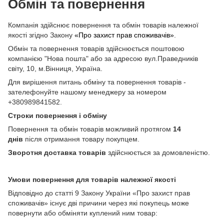
Обмін та повернення
Компанія здійснює повернення та обмін товарів належної
якості згідно Закону
«Про захист прав споживачів»
.
Обмін та повернення товарів здійснюється поштовою
компанією "Нова пошта" або за адресою вул.Праведників
світу, 10, м.Вінниця, Україна.
Для вирішення питань обміну та повернення товарів -
зателефонуйте нашому менеджеру за номером
+380989841582.
Строки повернення і обміну
Повернення та обмін товарів можливий протягом
14
днів
після отримання товару покупцем.
Зворотня доставка товарів
здійснюється за домовленістю.
Умови повернення для товарів належної якості
Відповідно до статті 9 Закону України «Про захист прав
споживачів» існує дві причини через які покупець може
повернути або обміняти куплений ним товар: