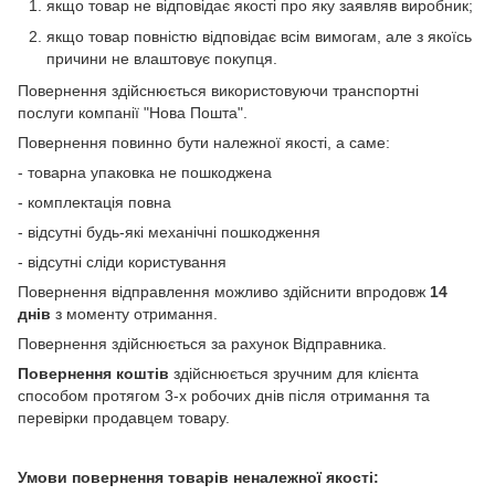
якщо товар не відповідає якості про яку заявляв виробник;
якщо товар повністю відповідає всім вимогам, але з якоїсь
причини не влаштовує покупця.
Повернення здійснюється використовуючи транспортні
послуги компанії "Нова Пошта".
Повернення повинно бути належної якості, а саме:
- товарна упаковка не пошкоджена
- комплектація повна
- відсутні будь-які механічні пошкодження
- відсутні сліди користування
Повернення відправлення можливо здійснити впродовж
14
днів
з моменту отримання.
Повернення здійснюється за рахунок Відправника.
Повернення коштів
здійснюється зручним для клієнта
способом протягом 3-х робочих днів після отримання та
перевірки продавцем товару.
Умови повернення товарів неналежної якості: