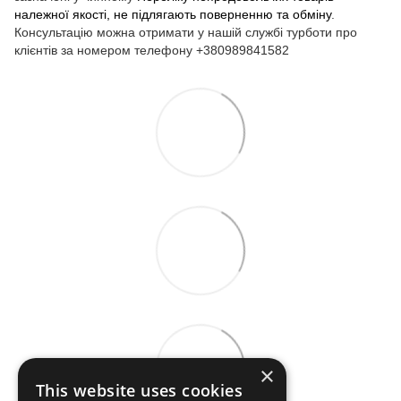
належної якості, не підлягають поверненню та обміну
.
Консультацію можна отримати у нашій службі турботи про
клієнтів за номером телефону +380989841582
×
This website uses cookies