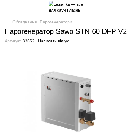
Обладнання
Парогенератори
Парогенератор Sawo STN-60 DFP V2
Артикул:
33652
Написати відгук