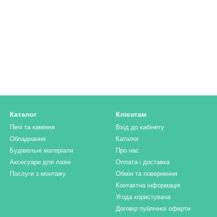
Каталог
Клієнтам
Печі та каміння
Вхід до кабінету
Обладнання
Каталог
Будівельні матеріали
Про нас
Аксесуари для лазні
Оплата і доставка
Послуги з монтажу
Обмін та повернення
Контактна інформація
Угода користувача
Договір публічної оферти