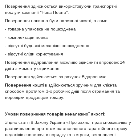
Повернення здійснюється використовуючи транспортні
послуги компанії "Нова Пошта".
Повернення повинно бути належної якості, а саме:
- товарна упаковка не пошкоджена
- комплектація повна
- відсутні будь-які механічні пошкодження
- відсутні сліди користування
Повернення відправлення можливо здійснити впродовж
14
днів
з моменту отримання.
Повернення здійснюється за рахунок Відправника.
Повернення коштів
здійснюється зручним для клієнта
способом протягом 3-х робочих днів після отримання та
перевірки продавцем товару.
Умови повернення товарів неналежної якості:
Згідно статті 8 Закону України «Про захист прав споживачів» у
разі виявлення протягом встановленого гарантійного строку
недоліків споживач, в порядку та в строки, встановлені