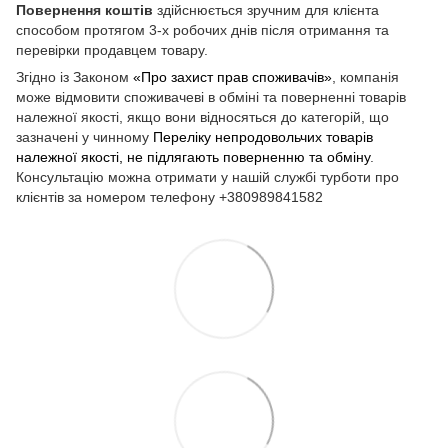
Повернення коштів
здійснюється зручним для клієнта
способом протягом 3-х робочих днів після отримання та
перевірки продавцем товару.
Згідно із Законом
«Про захист прав споживачів»
, компанія
може відмовити споживачеві в обміні та поверненні товарів
належної якості, якщо вони відносяться до категорій, що
зазначені у чинному
Переліку непродовольчих товарів
належної якості, не підлягають поверненню та обміну
.
Консультацію можна отримати у нашій службі турботи про
клієнтів за номером телефону +380989841582