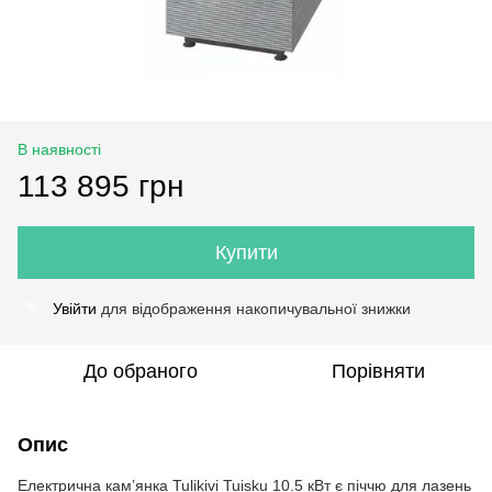
В наявності
113 895 грн
Купити
Увійти
для відображення накопичувальної знижки
%
До обраного
Порівняти
Опис
Електрична кам’янка Tulikivi Tuisku 10.5 кВт є піччю для лазень