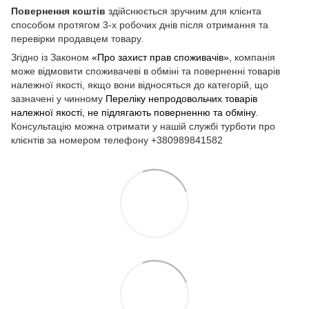
Повернення коштів
здійснюється зручним для клієнта
способом протягом 3-х робочих днів після отримання та
перевірки продавцем товару.
Згідно із Законом
«Про захист прав споживачів»
, компанія
може відмовити споживачеві в обміні та поверненні товарів
належної якості, якщо вони відносяться до категорій, що
зазначені у чинному
Переліку непродовольчих товарів
належної якості, не підлягають поверненню та обміну
.
Консультацію можна отримати у нашій службі турботи про
клієнтів за номером телефону +380989841582