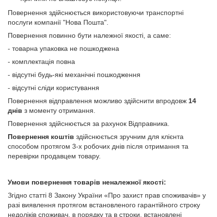
Повернення здійснюється використовуючи транспортні
послуги компанії "Нова Пошта".
Повернення повинно бути належної якості, а саме:
- товарна упаковка не пошкоджена
- комплектація повна
- відсутні будь-які механічні пошкодження
- відсутні сліди користування
Повернення відправлення можливо здійснити впродовж
14
днів
з моменту отримання.
Повернення здійснюється за рахунок Відправника.
Повернення коштів
здійснюється зручним для клієнта
способом протягом 3-х робочих днів після отримання та
перевірки продавцем товару.
Умови повернення товарів неналежної якості:
Згідно статті 8 Закону України «Про захист прав споживачів» у
разі виявлення протягом встановленого гарантійного строку
недоліків споживач, в порядку та в строки, встановлені