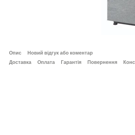
Опис
Новий відгук або коментар
Доставка
Оплата
Гарантія
Повернення
Конс