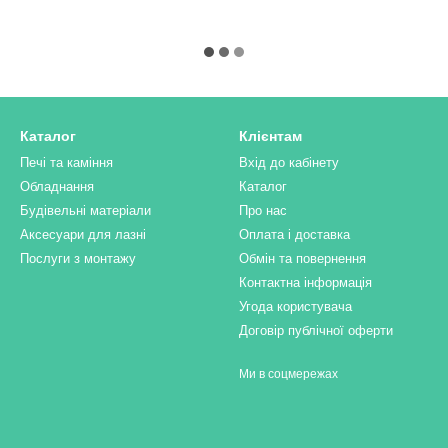
Каталог
Клієнтам
Печі та каміння
Вхід до кабінету
Обладнання
Каталог
Будівельні матеріали
Про нас
Аксесуари для лазні
Оплата і доставка
Послуги з монтажу
Обмін та повернення
Контактна інформація
Угода користувача
Договір публічної оферти
Ми в соцмережах