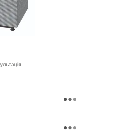
ультація