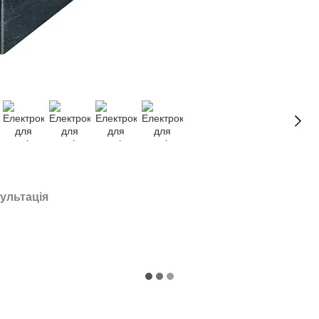
ультація