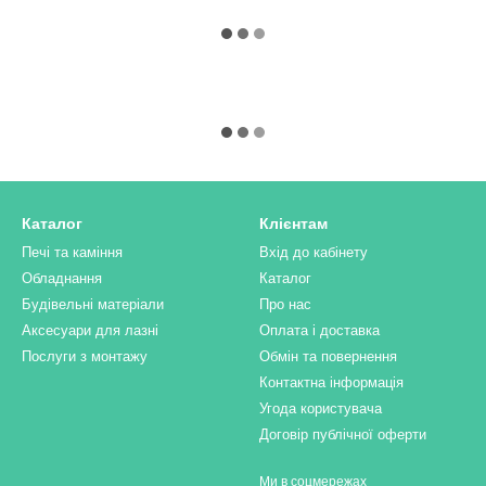
Каталог
Клієнтам
Печі та каміння
Вхід до кабінету
Обладнання
Каталог
Будівельні матеріали
Про нас
Аксесуари для лазні
Оплата і доставка
Послуги з монтажу
Обмін та повернення
Контактна інформація
Угода користувача
Договір публічної оферти
Ми в соцмережах