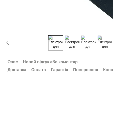
Опис
Новий відгук або коментар
Доставка
Оплата
Гарантія
Повернення
Конс