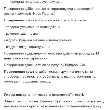
причини не влаштовує покупця.
Повернення здійснюється використовуючи транспортні
послуги компанії "Нова Пошта".
Повернення повинно бути належної якості, а саме:
- товарна упаковка не пошкоджена
- комплектація повна
- відсутні будь-які механічні пошкодження
- відсутні сліди користування
Повернення відправлення можливо здійснити впродовж
14
днів
з моменту отримання.
Повернення здійснюється за рахунок Відправника.
Повернення коштів
здійснюється зручним для клієнта
способом протягом 3-х робочих днів після отримання та
перевірки продавцем товару.
Умови повернення товарів неналежної якості:
Згідно статті 8 Закону України «Про захист прав споживачів» у
разі виявлення протягом встановленого гарантійного строку