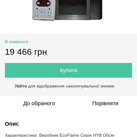
В наявності
19 466 грн
Купити
Увійти
для відображення накопичувальної знижки
%
До обраного
Порівняти
Опис
Характеристики: Виробник EcoFlame Серія HYB Обсяг