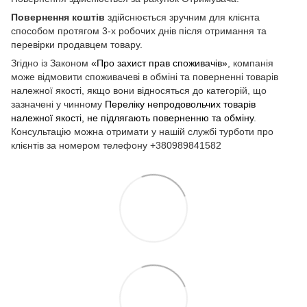
Повернення коштів
здійснюється зручним для клієнта
способом протягом 3-х робочих днів після отримання та
перевірки продавцем товару.
Згідно із Законом
«Про захист прав споживачів»
, компанія
може відмовити споживачеві в обміні та поверненні товарів
належної якості, якщо вони відносяться до категорій, що
зазначені у чинному
Переліку непродовольчих товарів
належної якості, не підлягають поверненню та обміну
.
Консультацію можна отримати у нашій службі турботи про
клієнтів за номером телефону +380989841582