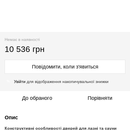
Немає в наявності
10 536 грн
Повідомити, коли з'явиться
Увійти
для відображення накопичувальної знижки
%
До обраного
Порівняти
Опис
Конструктивні особливості дверей для лазні та сауни