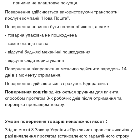
причини не влаштовує покупця.
Повернення здійснюється використовуючи транспортні
послуги компанії "Нова Пошта".
Повернення повинно бути належної якості, а саме:
- товарна упаковка не пошкоджена
- комплектація повна
- відсутні будь-які механічні пошкодження
- відсутні сліди користування
Повернення відправлення можливо здійснити впродовж
14
днів
з моменту отримання.
Повернення здійснюється за рахунок Відправника.
Повернення коштів
здійснюється зручним для клієнта
способом протягом 3-х робочих днів після отримання та
перевірки продавцем товару.
Умови повернення товарів неналежної якості:
Згідно статті 8 Закону України «Про захист прав споживачів» у
разі виявлення протягом встановленого гарантійного строку