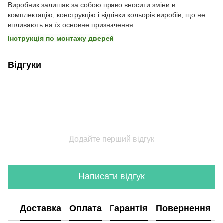
Виробник залишає за собою право вносити зміни в
комплектацію, конструкцію і відтінки кольорів виробів, що не
впливають на їх основне призначення.
Інструкція по монтажу дверей
Відгуки
Додайте перший відгук
Написати відгук
Доставка
Оплата
Гарантія
Повернення