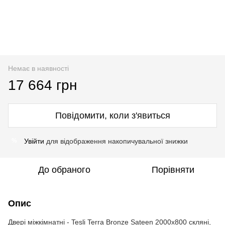
Немає в наявності
17 664 грн
Повідомити, коли з'явиться
Увійти
для відображення накопичувальної знижки
%
До обраного
Порівняти
Опис
Двері міжкімнатні - Tesli Terra Bronze Sateen 2000х800 скляні,