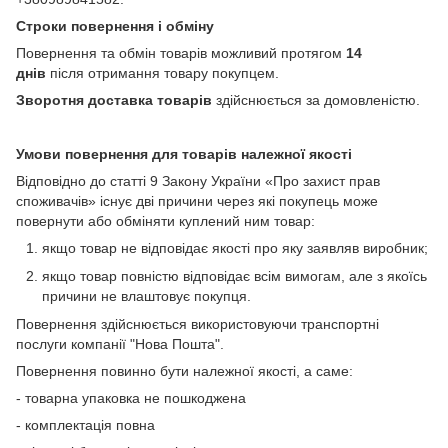
Строки повернення і обміну
Повернення та обмін товарів можливий протягом
14
днів
після отримання товару покупцем.
Зворотня доставка товарів
здійснюється за домовленістю.
Умови повернення для товарів належної якості
Відповідно до статті 9 Закону України «Про захист прав
споживачів» існує дві причини через які покупець може
повернути або обміняти куплений ним товар:
якщо товар не відповідає якості про яку заявляв виробник;
якщо товар повністю відповідає всім вимогам, але з якоїсь
причини не влаштовує покупця.
Повернення здійснюється використовуючи транспортні
послуги компанії "Нова Пошта".
Повернення повинно бути належної якості, а саме:
- товарна упаковка не пошкоджена
- комплектація повна