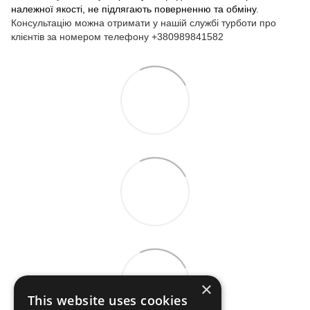
належної якості, не підлягають поверненню та обміну
.
Консультацію можна отримати у нашій службі турботи про
клієнтів за номером телефону +380989841582
×
This website uses cookies