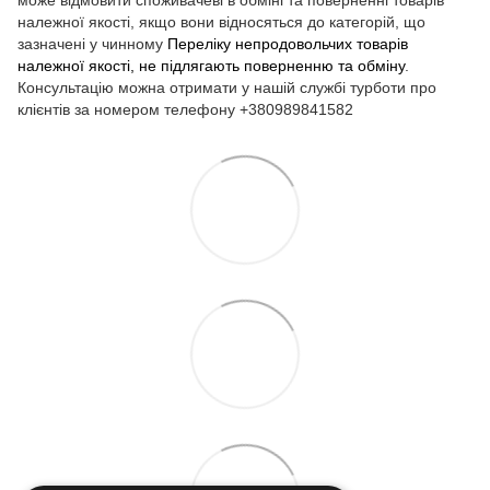
належної якості, якщо вони відносяться до категорій, що
зазначені у чинному
Переліку непродовольчих товарів
належної якості, не підлягають поверненню та обміну
.
Консультацію можна отримати у нашій службі турботи про
клієнтів за номером телефону +380989841582