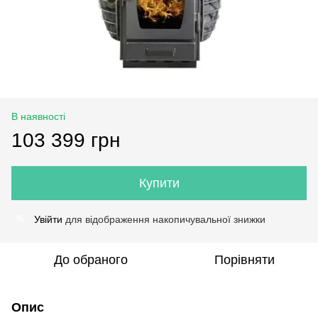
В наявності
103 399 грн
Купити
Увійти
для відображення накопичувальної знижки
%
До обраного
Порівняти
Опис