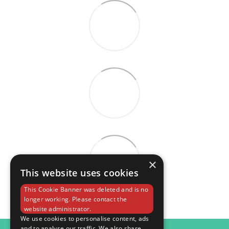
×
This website uses cookies
This Cookie Banner was deleted and is no
longer working. Please contact the
website administrator.
We use cookies to personalise content, ads
and to analyse our traffic. We also share