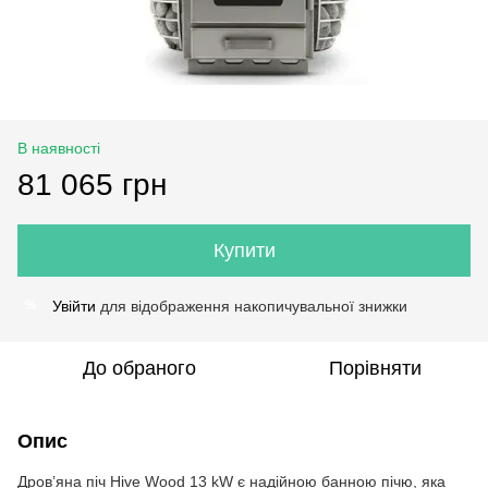
В наявності
81 065 грн
Купити
Увійти
для відображення накопичувальної знижки
%
До обраного
Порівняти
Опис
Дров’яна піч Hive Wood 13 kW є надійною банною пічю, яка