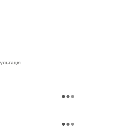
ультація