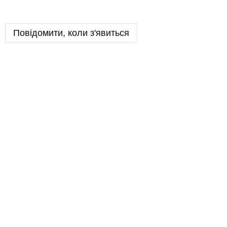
Повідомити, коли з'явиться