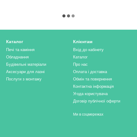
Каталог
Клієнтам
Печі та каміння
Вхід до кабінету
Обладнання
Каталог
Будівельні матеріали
Про нас
Аксесуари для лазні
Оплата і доставка
Послуги з монтажу
Обмін та повернення
Контактна інформація
Угода користувача
Договір публічної оферти
Ми в соцмережах