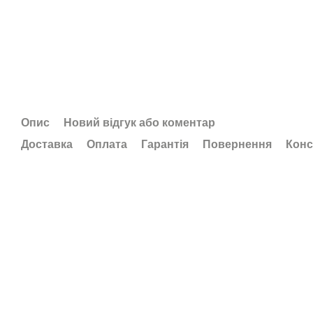
Опис
Новий відгук або коментар
Доставка
Оплата
Гарантія
Повернення
Конс