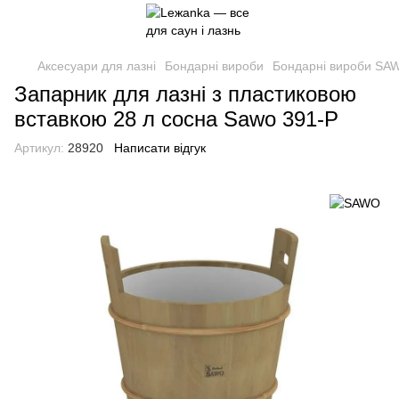
Аксесуари для лазні
Бондарні вироби
Бондарні вироби SA
Запарник для лазні з пластиковою
вставкою 28 л сосна Sawo 391-P
Артикул:
28920
Написати відгук