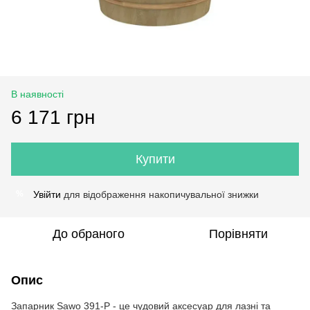
В наявності
6 171 грн
Купити
Увійти
для відображення накопичувальної знижки
%
До обраного
Порівняти
Опис
Запарник Sawo 391-P - це чудовий аксесуар для лазні та