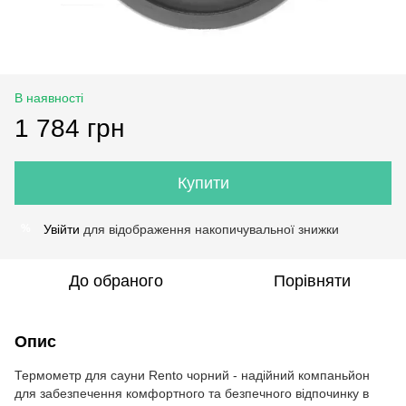
В наявності
1 784 грн
Купити
Увійти
для відображення накопичувальної знижки
%
До обраного
Порівняти
Опис
Термометр для сауни Rento чорний - надійний компаньйон
для забезпечення комфортного та безпечного відпочинку в