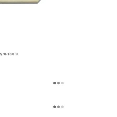
ультація