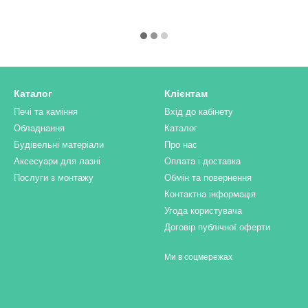
Каталог
Клієнтам
Печі та каміння
Вхід до кабінету
Обладнання
Каталог
Будівельні матеріали
Про нас
Аксесуари для лазні
Оплата і доставка
Послуги з монтажу
Обмін та повернення
Контактна інформація
Угода користувача
Договір публічної оферти
Ми в соцмережах