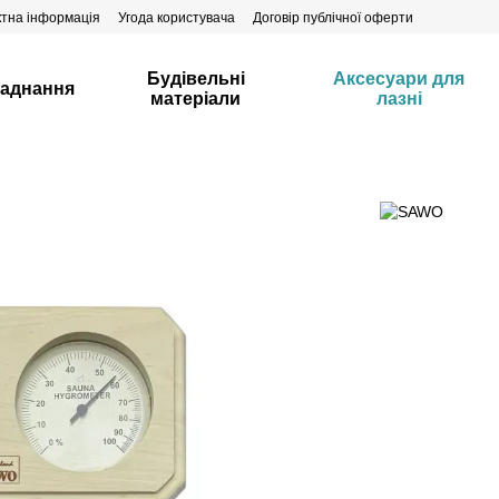
ктна інформація
Угода користувача
Договір публічної оферти
Будівельні
Аксесуари для
аднання
матеріали
лазні