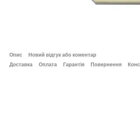
Опис
Новий відгук або коментар
Доставка
Оплата
Гарантія
Повернення
Конс