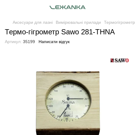
Аксесуари для лазні
Вимірювальні прилади
Термогігрометр
Термо-гігрометр Sawo 281-THNA
Артикул:
35199
Написати відгук