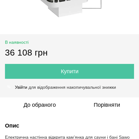
В наявності
36 108 грн
Купити
Увійти
для відображення накопичувальної знижки
%
До обраного
Порівняти
Опис
Електрична настінна відкрита кам’янка для сауни і бані Sawo