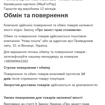
банківською карткою (WayForPay)
Гарантія від виробника 12 місяців.
Обмін та повернення
Компанія здійснює повернення та обмін товарів належної
якості згідно Закону
«Про захист прав споживачів»
.
Обмін та повернення товарів здійснюється поштовою
компанією "Нова пошта" або за адресою вул.Праведників
світу, 10, м.Вінниця, Україна.
Для вирішення питань обміну та повернення товарів -
зателефонуйте нашому менеджеру за номером
+380989841582.
Строки повернення і обміну
Повернення та обмін товарів можливий протягом
14
днів
після отримання товару покупцем.
Зворотня доставка товарів
здійснюється за домовленістю.
Умови повернення для товарів належної якості
Відповідно до статті 9 Закону України «Про захист прав