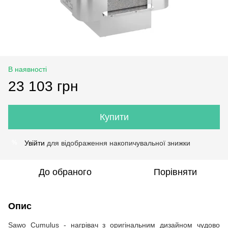
В наявності
23 103 грн
Купити
Увійти
для відображення накопичувальної знижки
%
До обраного
Порівняти
Опис
Sawo Cumulus - нагрівач з оригінальним дизайном чудово