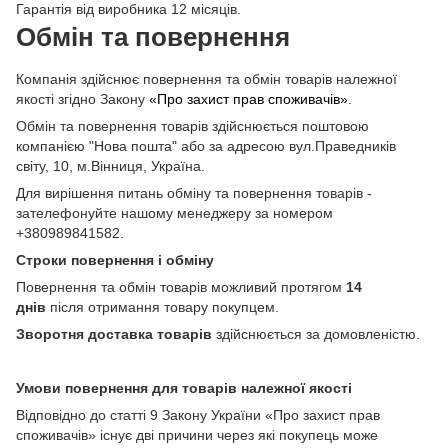
Гарантія від виробника 12 місяців.
Обмін та повернення
Компанія здійснює повернення та обмін товарів належної
якості згідно Закону
«Про захист прав споживачів»
.
Обмін та повернення товарів здійснюється поштовою
компанією "Нова пошта" або за адресою вул.Праведників
світу, 10, м.Вінниця, Україна.
Для вирішення питань обміну та повернення товарів -
зателефонуйте нашому менеджеру за номером
+380989841582.
Строки повернення і обміну
Повернення та обмін товарів можливий протягом
14
днів
після отримання товару покупцем.
Зворотня доставка товарів
здійснюється за домовленістю.
Умови повернення для товарів належної якості
Відповідно до статті 9 Закону України «Про захист прав
споживачів» існує дві причини через які покупець може