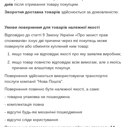
днів
після отримання товару покупцем.
Зворотня доставка товарів
здійснюється за домовленістю.
Умови повернення для товарів належної якості
Відповідно до статті 9 Закону України «Про захист прав
споживачів» існує дві причини через які покупець може
повернути або обміняти куплений ним товар:
якщо товар не відповідає якості про яку заявляв виробник;
якщо товар повністю відповідає всім вимогам, але з якоїсь
причини не влаштовує покупця.
Повернення здійснюється використовуючи транспортні
послуги компанії "Нова Пошта".
Повернення повинно бути належної якості, а саме:
- товарна упаковка не пошкоджена
- комплектація повна
- відсутні будь-які механічні пошкодження
- відсутні сліди користування