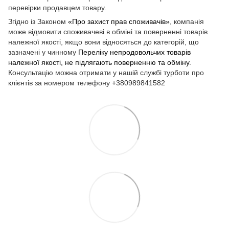
перевірки продавцем товару.
Згідно із Законом
«Про захист прав споживачів»
, компанія
може відмовити споживачеві в обміні та поверненні товарів
належної якості, якщо вони відносяться до категорій, що
зазначені у чинному
Переліку непродовольчих товарів
належної якості, не підлягають поверненню та обміну
.
Консультацію можна отримати у нашій службі турботи про
клієнтів за номером телефону +380989841582