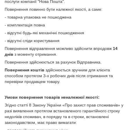
послуги компанії "Нова Пошта".
Повернення повинно бути належної якості, а саме:
- товарна упаковка не пошкоджена
- комплектація повна
- відсутні будь-які механічні пошкодження
- відсутні сліди користування
Повернення відправлення можливо здійснити впродовж
14
днів
з моменту отримання.
Повернення здійснюється за рахунок Відправника.
Повернення коштів
здійснюється зручним для клієнта
способом протягом 3-х робочих днів після отримання та
перевірки продавцем товару.
Умови повернення товарів неналежної якості:
Згідно статті 8 Закону України «Про захист прав споживачів» у
разі виявлення протягом встановленого гарантійного строку
недоліків споживач, в порядку та в строки, встановлені
законодавством, має право вимагати: