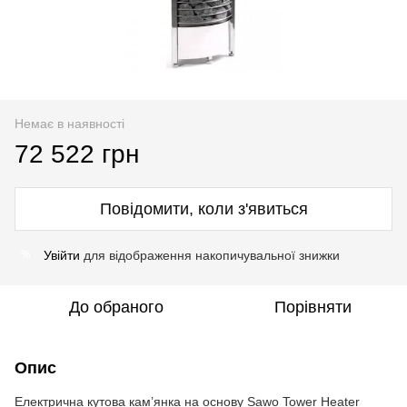
Немає в наявності
72 522 грн
Повідомити, коли з'явиться
Увійти
для відображення накопичувальної знижки
%
До обраного
Порівняти
Опис
Електрична кутова кам’янка на основу Sawo Tower Heater