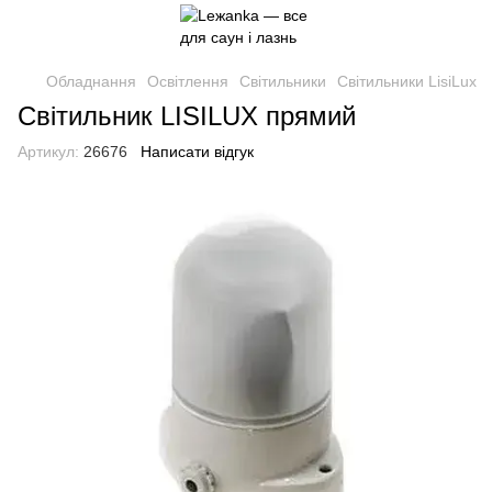
Обладнання
Освітлення
Світильники
Світильники LisiLux
Світильник LISILUX прямий
Артикул:
26676
Написати відгук