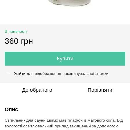
В наявності
360 грн
Купити
Увійти
для відображення накопичувальної знижки
%
До обраного
Порівняти
Опис
Світильник для сауни Lisilux має плафон із матового скла. Від
вологості освітлювальний прилад захищений за допомогою