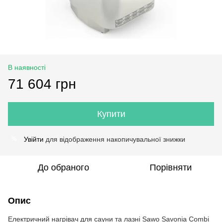
В наявності
71 604 грн
Купити
Увійти
для відображення накопичувальної знижки
%
До обраного
Порівняти
Опис
Електричний нагрівач для сауни та лазні Sawo
Savonia Combi