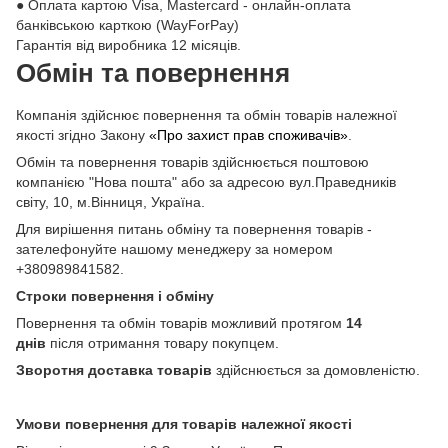
● Оплата картою Visa, Mastercard - онлайн-оплата
банківською карткою (WayForPay)
Гарантія від виробника 12 місяців.
Обмін та повернення
Компанія здійснює повернення та обмін товарів належної
якості згідно Закону
«Про захист прав споживачів»
.
Обмін та повернення товарів здійснюється поштовою
компанією "Нова пошта" або за адресою вул.Праведників
світу, 10, м.Вінниця, Україна.
Для вирішення питань обміну та повернення товарів -
зателефонуйте нашому менеджеру за номером
+380989841582.
Строки повернення і обміну
Повернення та обмін товарів можливий протягом
14
днів
після отримання товару покупцем.
Зворотня доставка товарів
здійснюється за домовленістю.
Умови повернення для товарів належної якості