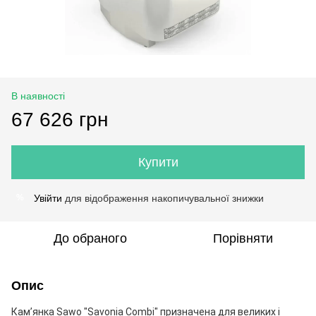
В наявності
67 626 грн
Купити
Увійти
для відображення накопичувальної знижки
%
До обраного
Порівняти
Опис
Кам’янка Sawo "Savonia Combi" призначена для великих і