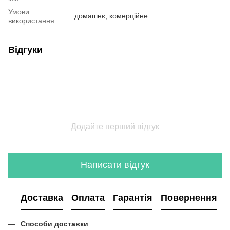
Умови
домашнє, комерційне
використання
Відгуки
Додайте перший відгук
Написати відгук
Доставка
Оплата
Гарантія
Повернення
Способи доставки