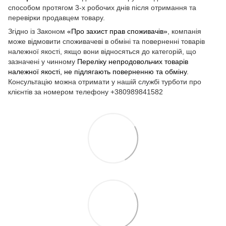
способом протягом 3-х робочих днів після отримання та
перевірки продавцем товару.
Згідно із Законом
«Про захист прав споживачів»
, компанія
може відмовити споживачеві в обміні та поверненні товарів
належної якості, якщо вони відносяться до категорій, що
зазначені у чинному
Переліку непродовольчих товарів
належної якості, не підлягають поверненню та обміну
.
Консультацію можна отримати у нашій службі турботи про
клієнтів за номером телефону +380989841582