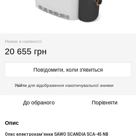
Немає в наявності
20 655 грн
Повідомити, коли з'явиться
Увійти
для відображення накопичувальної знижки
%
До обраного
Порівняти
Опис
Опис електрокам’янки SAWO SCANDIA SCA-45 NB