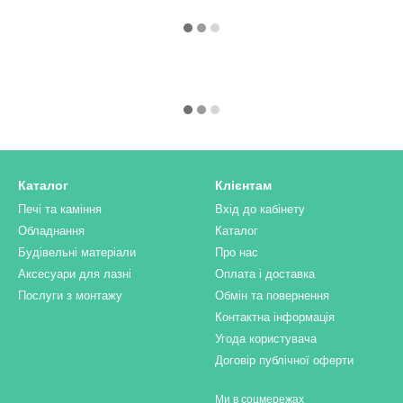
Каталог
Клієнтам
Печі та каміння
Вхід до кабінету
Обладнання
Каталог
Будівельні матеріали
Про нас
Аксесуари для лазні
Оплата і доставка
Послуги з монтажу
Обмін та повернення
Контактна інформація
Угода користувача
Договір публічної оферти
Ми в соцмережах