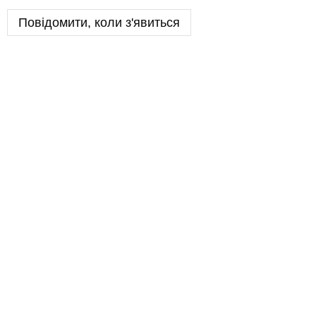
Повідомити, коли з'явиться