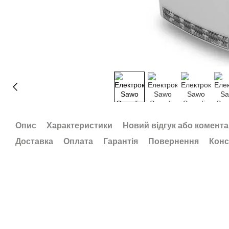
Опис
Характеристики
Новий відгук або комент
Доставка
Оплата
Гарантія
Повернення
Конс