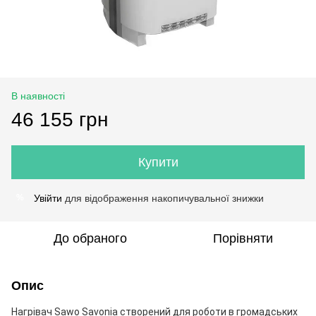
В наявності
46 155 грн
Купити
Увійти
для відображення накопичувальної знижки
%
До обраного
Порівняти
Опис
Нагрівач Sawo Savonia створений для роботи в громадських