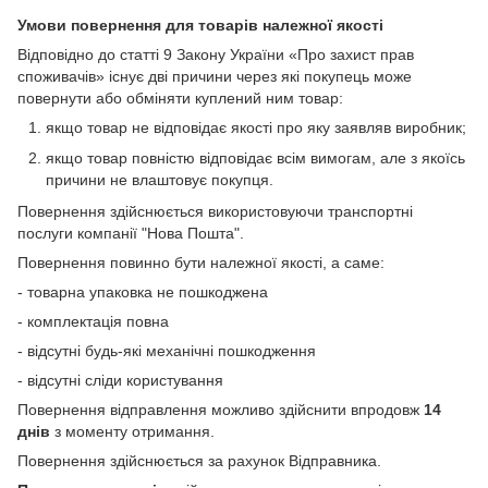
Умови повернення для товарів належної якості
Відповідно до статті 9 Закону України «Про захист прав
споживачів» існує дві причини через які покупець може
повернути або обміняти куплений ним товар:
якщо товар не відповідає якості про яку заявляв виробник;
якщо товар повністю відповідає всім вимогам, але з якоїсь
причини не влаштовує покупця.
Повернення здійснюється використовуючи транспортні
послуги компанії "Нова Пошта".
Повернення повинно бути належної якості, а саме:
- товарна упаковка не пошкоджена
- комплектація повна
- відсутні будь-які механічні пошкодження
- відсутні сліди користування
Повернення відправлення можливо здійснити впродовж
14
днів
з моменту отримання.
Повернення здійснюється за рахунок Відправника.