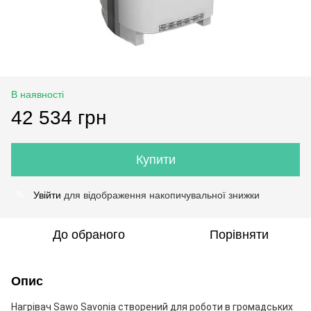
В наявності
42 534 грн
Купити
Увійти
для відображення накопичувальної знижки
%
До обраного
Порівняти
Опис
Нагрівач Sawo Savonia створений для роботи в громадських