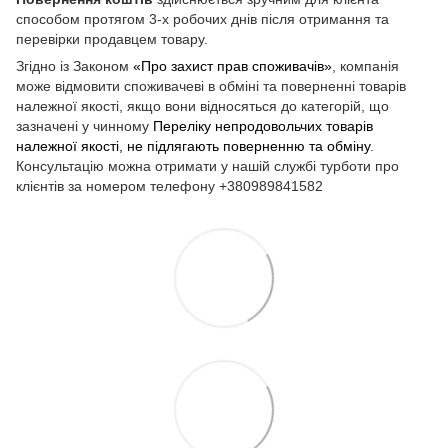
способом протягом 3-х робочих днів після отримання та
перевірки продавцем товару.
Згідно із Законом
«Про захист прав споживачів»
, компанія
може відмовити споживачеві в обміні та поверненні товарів
належної якості, якщо вони відносяться до категорій, що
зазначені у чинному
Переліку непродовольчих товарів
належної якості, не підлягають поверненню та обміну
.
Консультацію можна отримати у нашій службі турботи про
клієнтів за номером телефону +380989841582