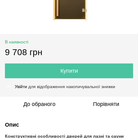
В наявності
9 708 грн
Купити
Увійти
для відображення накопичувальної знижки
%
До обраного
Порівняти
Опис
Конструктивні особливості дверей для лазні та сауни