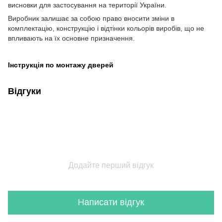
висновки для застосування на території України.
Виробник залишає за собою право вносити зміни в
комплектацію, конструкцію і відтінки кольорів виробів, що не
впливають на їх основне призначення.
Інструкція по монтажу дверей
Відгуки
Додайте перший відгук
Написати відгук