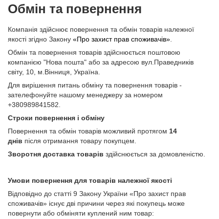
Обмін та повернення
Компанія здійснює повернення та обмін товарів належної
якості згідно Закону
«Про захист прав споживачів»
.
Обмін та повернення товарів здійснюється поштовою
компанією "Нова пошта" або за адресою вул.Праведників
світу, 10, м.Вінниця, Україна.
Для вирішення питань обміну та повернення товарів -
зателефонуйте нашому менеджеру за номером
+380989841582.
Строки повернення і обміну
Повернення та обмін товарів можливий протягом
14
днів
після отримання товару покупцем.
Зворотня доставка товарів
здійснюється за домовленістю.
Умови повернення для товарів належної якості
Відповідно до статті 9 Закону України «Про захист прав
споживачів» існує дві причини через які покупець може
повернути або обміняти куплений ним товар: