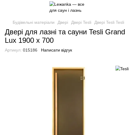
Будівельні матеріали
Двері
Двері Tesli
Двері Tesli Tesli
Двері для лазні та сауни Tesli Grand
Lux 1900 х 700
Артикул:
015186
Написати відгук