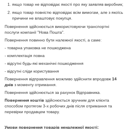
якщо товар не відповідає якості про яку заявляв виробник;
якщо товар повністю відповідає всім вимогам, але з якоїсь
причини не влаштовує покупця.
Повернення здійснюється використовуючи транспортні
послуги компанії "Нова Пошта".
Повернення повинно бути належної якості, а саме:
- товарна упаковка не пошкоджена
- комплектація повна
- відсутні будь-які механічні пошкодження
- відсутні сліди користування
Повернення відправлення можливо здійснити впродовж
14
днів
з моменту отримання.
Повернення здійснюється за рахунок Відправника.
Повернення коштів
здійснюється зручним для клієнта
способом протягом 3-х робочих днів після отримання та
перевірки продавцем товару.
Умови повернення товарів неналежної якості: