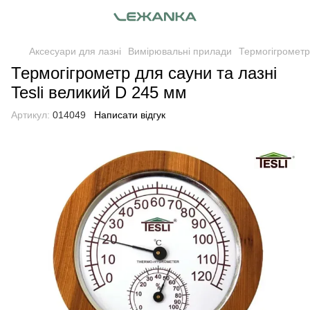
Аксесуари для лазні
Вимірювальні прилади
Термогігрометр
Термогігрометр для сауни та лазні
Tesli великий D 245 мм
Артикул:
014049
Написати відгук