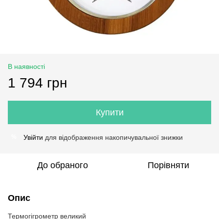
В наявності
1 794 грн
Купити
Увійти
для відображення накопичувальної знижки
%
До обраного
Порівняти
Опис
Термогігрометр великий