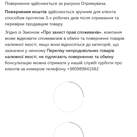
Повернення здійснюється за рахунок Отримувача.
Повернення коштів
здійснюється зручним для клієнта
способом протягом 3-х робочих днів після отримання та
перевірки продавцем товару.
Згідно із Законом
«Про захист прав споживачів»
, компанія
може відмовити споживачеві в обміні та поверненні товарів
належної якості, якщо вони відносяться до категорій, що
зазначені у чинному
Переліку непродовольчих товарів
належної якості, не підлягають поверненню та обміну
.
Консультацію можна отримати у нашій службі турботи про
клієнтів за номером телефону +380989841582