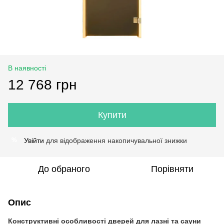
В наявності
12 768 грн
Купити
Увійти
для відображення накопичувальної знижки
%
До обраного
Порівняти
Опис
Конструктивні особливості дверей для лазні та сауни