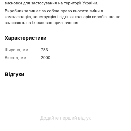
висновки для застосування на території України.
Виробник залишає за собою право вносити зміни в
комплектацію, конструкцію і відтінки кольорів виробів, що не
впливають на їх основне призначення.
Характеристики
Ширина, мм
783
Висота, мм
2000
Відгуки
Додайте перший відгук