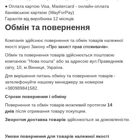
● Оплата картою Visa, Mastercard - онлайн-оплата
банківською карткою (WayForPay)
Гарантія від виробника 12 місяців.
Обмін та повернення
Компанія здійснює повернення та обмін товарів належної
якості згідно Закону
«Про захист прав споживачів»
.
Обмін та повернення товарів здійснюється поштовою
компанією "Нова пошта" або за адресою вул.Праведників
світу, 10, м.Вінниця, Україна.
Для вирішення питань обміну та повернення товарів -
зателефонуйте нашому менеджеру за номером
+380989841582.
Строки повернення і обміну
Повернення та обмін товарів можливий протягом
14
днів
після отримання товару покупцем.
Зворотня доставка товарів
здійснюється за домовленістю.
Умови повернення для товарів належної якості