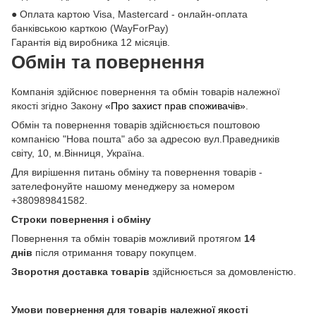
● Оплата картою Visa, Mastercard - онлайн-оплата
банківською карткою (WayForPay)
Гарантія від виробника 12 місяців.
Обмін та повернення
Компанія здійснює повернення та обмін товарів належної
якості згідно Закону
«Про захист прав споживачів»
.
Обмін та повернення товарів здійснюється поштовою
компанією "Нова пошта" або за адресою вул.Праведників
світу, 10, м.Вінниця, Україна.
Для вирішення питань обміну та повернення товарів -
зателефонуйте нашому менеджеру за номером
+380989841582.
Строки повернення і обміну
Повернення та обмін товарів можливий протягом
14
днів
після отримання товару покупцем.
Зворотня доставка товарів
здійснюється за домовленістю.
Умови повернення для товарів належної якості