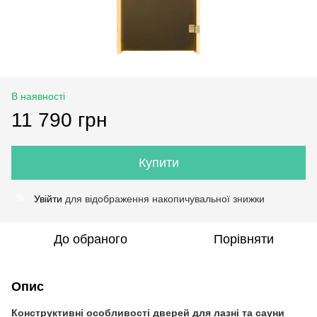
В наявності
11 790 грн
Купити
Увійти
для відображення накопичувальної знижки
%
До обраного
Порівняти
Опис
Конструктивні особливості дверей для лазні та сауни