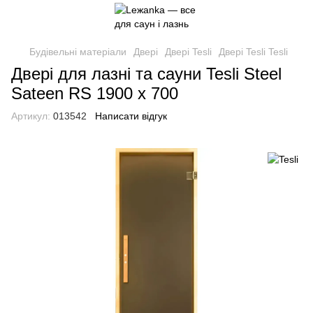
Будівельні матеріали
Двері
Двері Tesli
Двері Tesli Tesli
Двері для лазні та сауни Tesli Steel
Sateen RS 1900 x 700
Артикул:
013542
Написати відгук