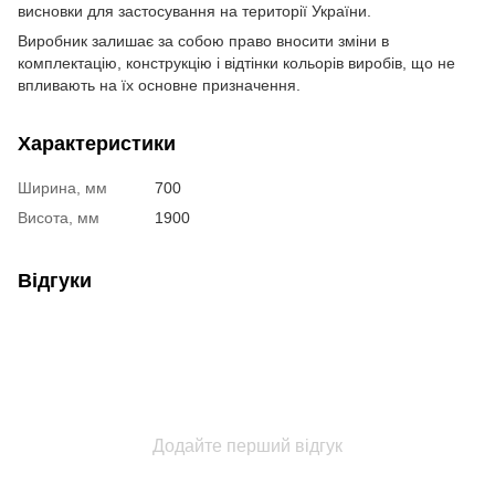
висновки для застосування на території України.
Виробник залишає за собою право вносити зміни в
комплектацію, конструкцію і відтінки кольорів виробів, що не
впливають на їх основне призначення.
Характеристики
Ширина, мм
700
Висота, мм
1900
Відгуки
Додайте перший відгук