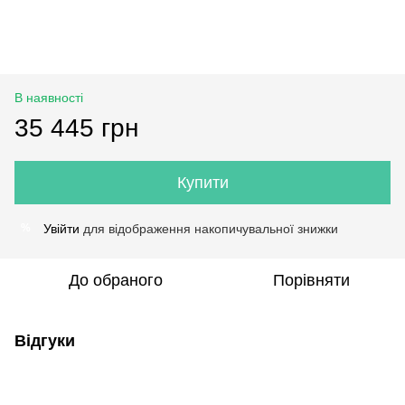
В наявності
35 445 грн
Купити
Увійти
для відображення накопичувальної знижки
%
До обраного
Порівняти
Відгуки