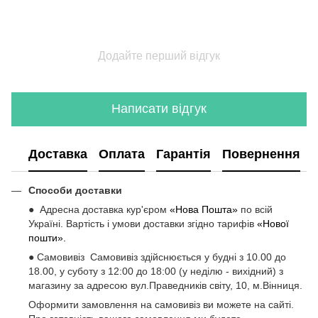
Додайте перший відгук
Написати відгук
Доставка
Оплата
Гарантія
Повернення
Способи доставки
● Адресна доставка кур'єром
«Нова Пошта»
по всій
Україні. Вартість і умови доставки згідно тарифів
«Нової
пошти».
● Самовивіз Самовивіз здійснюється у будні з 10.00 до
18.00, у суботу з 12:00 до 18:00 (у неділю - вихідний) з
магазину за адресою вул.Праведників світу, 10, м.Вінниця.
Оформити замовлення на самовивіз ви можете на сайті.