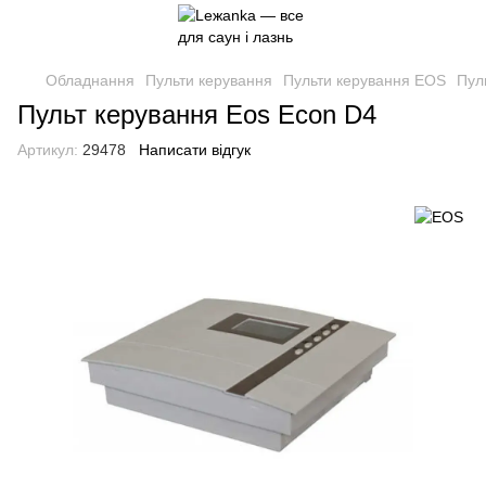
Обладнання
Пульти керування
Пульти керування EOS
Пул
Пульт керування Eos Econ D4
Артикул:
29478
Написати відгук